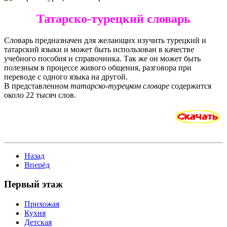
Татарско-турецкий словарь
Словарь предназначен для желающих изучить турецкий и
татарский языки и может быть использован в качестве
учебного пособия и справочника. Так же он может быть
полезным в процессе живого общения, разговора при
переводе с одного языка на другой.
В представленном
татарско-турецком словаре
содержится
около 22 тысяч слов.
Назад
Вперёд
Первый этаж
Прихожая
Кухня
Детская