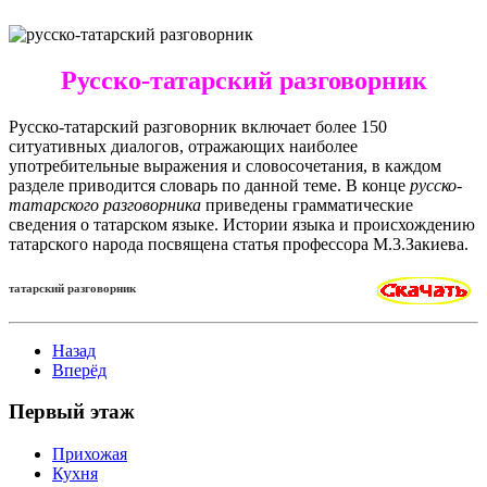
Русско-татарский разговорник
Русско-татарский разговорник включает более 150
ситуативных диалогов, отражающих наиболее
употребительные выражения и словосочетания, в каждом
разделе приводится словарь по данной теме. В конце
русско-
татарского разговорника
приведены грамматические
сведения о татарском языке. Истории языка и происхождению
татарского народа посвящена статья профессора М.3.Закиева.
татарский разговорник
Назад
Вперёд
Первый этаж
Прихожая
Кухня