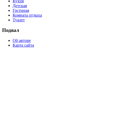
Кухня
Детская
Гостиная
Комната отдыха
Туалет
Подвал
Об авторе
Карта сайта